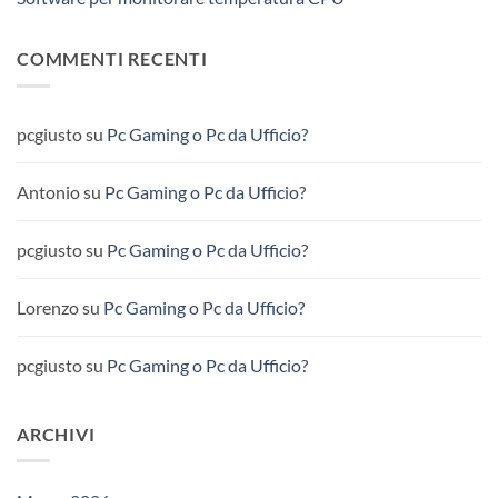
COMMENTI RECENTI
pcgiusto
su
Pc Gaming o Pc da Ufficio?
Antonio
su
Pc Gaming o Pc da Ufficio?
pcgiusto
su
Pc Gaming o Pc da Ufficio?
Lorenzo
su
Pc Gaming o Pc da Ufficio?
pcgiusto
su
Pc Gaming o Pc da Ufficio?
ARCHIVI