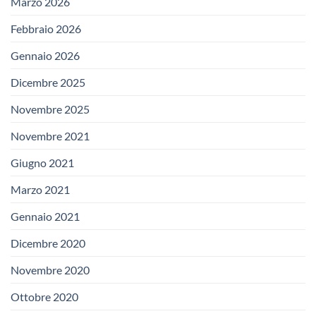
Marzo 2026
Febbraio 2026
Gennaio 2026
Dicembre 2025
Novembre 2025
Novembre 2021
Giugno 2021
Marzo 2021
Gennaio 2021
Dicembre 2020
Novembre 2020
Ottobre 2020