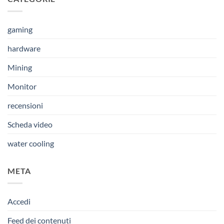
gaming
hardware
Mining
Monitor
recensioni
Scheda video
water cooling
META
Accedi
Feed dei contenuti