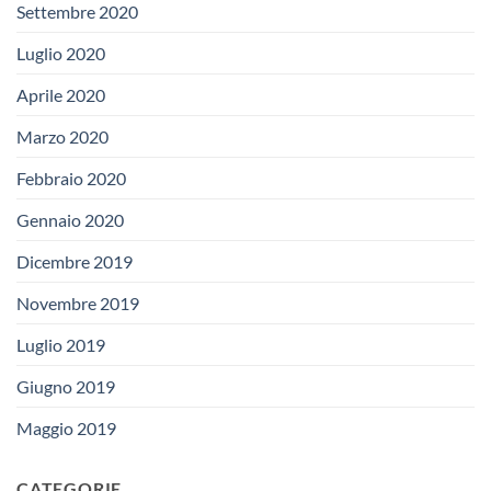
Settembre 2020
Luglio 2020
Aprile 2020
Marzo 2020
Febbraio 2020
Gennaio 2020
Dicembre 2019
Novembre 2019
Luglio 2019
Giugno 2019
Maggio 2019
CATEGORIE