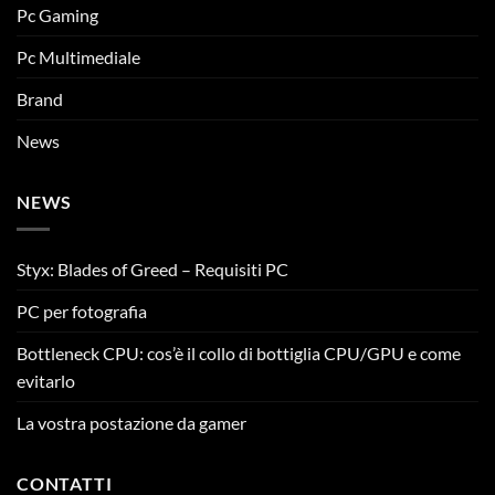
Pc Gaming
Pc Multimediale
Brand
News
NEWS
Styx: Blades of Greed – Requisiti PC
PC per fotografia
Bottleneck CPU: cos’è il collo di bottiglia CPU/GPU e come
evitarlo
La vostra postazione da gamer
CONTATTI